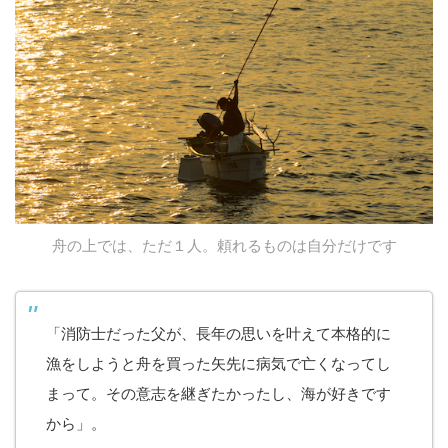
舟の上では、ただ１人。頼れるものは自分だけです
「消防士だった父が、長年の思いを叶えて本格的に
漁をしようと舟を買った矢先に病気で亡くなってし
まって。その意志を継ぎたかったし、海が好きです
から」。