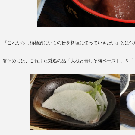
「これからも積極的にいもの粉を料理に使っていきたい」とは代
箸休めには、これまた秀逸の品「大根と青じそ梅ペースト」＆「