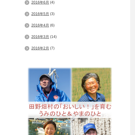
2016年6月
(4)
2016年5月
(3)
2016年4月
(6)
2016年3月
(14)
2016年2月
(7)