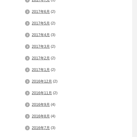
2017年7月
(1)
2017年6月
(2)
2017年5月
(2)
2017年4月
(3)
2017年3月
(2)
2017年2月
(2)
2017年1月
(2)
2016年12月
(2)
2016年11月
(2)
2016年9月
(4)
2016年8月
(4)
2016年7月
(3)