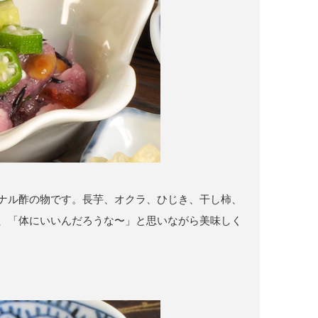
ナル酢の物です。長芋、オクラ、ひじき、干し柿、
、「体にいいんだろうな〜」と思いながら美味しく