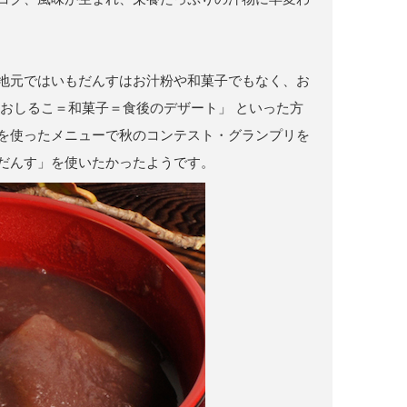
地元ではいもだんすはお汁粉や和菓子でもなく、お
おしるこ＝和菓子＝食後のデザート」 といった方
を使ったメニューで秋のコンテスト・グランプリを
だんす」を使いたかったようです。