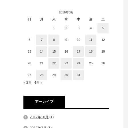
2016年3月
日
月
火
水
木
金
土
1
2
3
4
5
6
7
8
9
10
11
12
13
14
15
16
17
18
19
20
21
22
23
24
25
26
27
28
29
30
31
« 2月
4月 »
アーカイブ
2017年10月
(1)