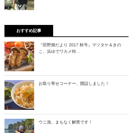
おすすめ記事
『田野畑だより 2017 秋号』マツタケ＆きの
こ、浜ゆでワカメ特…
お取り寄せコーナー、開設しました！
ウニ漁、まもなく解禁です！