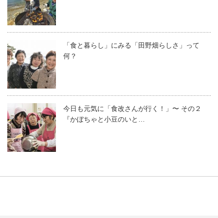
「食と暮らし」にみる「田野畑らしさ」って
何？
今日も元気に「食改さんが行く！」〜 その２
『かぼちゃと小豆のいと…