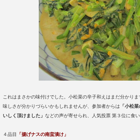
これはまさかの味付けでした。小松菜の辛子和えはまだ分かりま
味しさが分かりづらいかもしれませんが、参加者からは
「小松菜
いしく頂けました」
などの声が寄せられ、人気投票 第３位に食
４品目
「揚げナスの南蛮漬け」