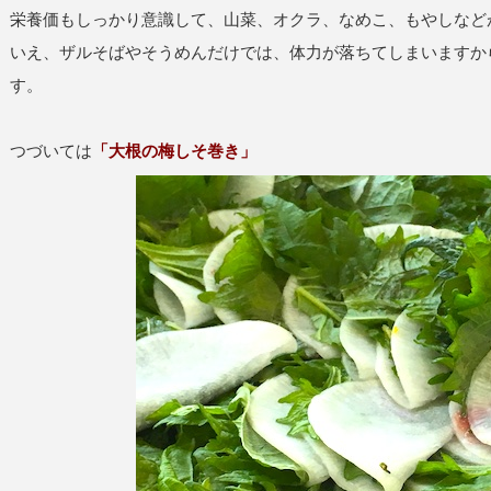
栄養価もしっかり意識して、山菜、オクラ、なめこ、もやしなど
いえ、ザルそばやそうめんだけでは、体力が落ちてしまいますか
す。
つづいては
「大根の梅しそ巻き」