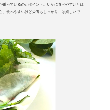
が乗っているのがポイント。いかに食べやすいとは
ら、食べやすいけど栄養もしっかり、は嬉しいで