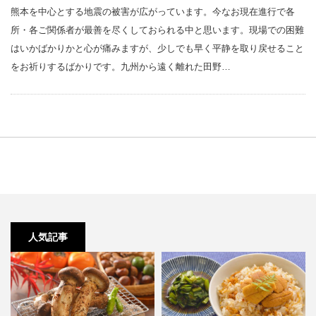
熊本を中心とする地震の被害が広がっています。今なお現在進行で各
所・各ご関係者が最善を尽くしておられる中と思います。現場での困難
はいかばかりかと心が痛みますが、少しでも早く平静を取り戻せること
をお祈りするばかりです。九州から遠く離れた田野…
人気記事