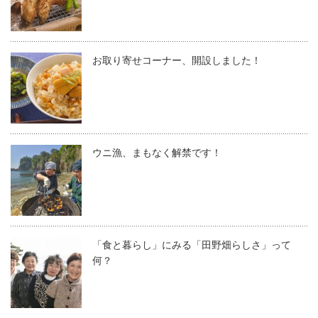
お取り寄せコーナー、開設しました！
ウニ漁、まもなく解禁です！
「食と暮らし」にみる「田野畑らしさ」って
何？